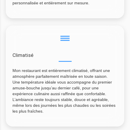
personnalisée et entièrement sur mesure.
Climatisé
Mon restaurant est entièrement climatisé, offrant une
atmosphère parfaitement maîtrisée en toute saison.
Une température idéale vous accompagne du premier
amuse‑bouche jusqu’au dernier café, pour une
expérience culinaire aussi raffinée que confortable.
L’ambiance reste toujours stable, douce et agréable,
même lors des journées les plus chaudes ou les soirées
les plus fraîches.