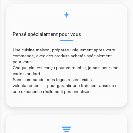
Pensé spécialement pour vous
Une cuisine maison, préparée uniquement après votre
commande, avec des produits achetés spécialement
pour vous.
Chaque plat est conçu pour votre table, jamais pour une
carte standard.
Sans commande, mes frigos restent vides —
volontairement — pour garantir une fraîcheur absolue et
une expérience réellement personnalisée.