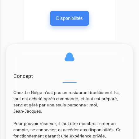
Disponibilités
Concept
Chez Le Belge n’est pas un restaurant traditionnel. Ici,
tout est acheté après commande, et tout est préparé,
servi et géré par une seule personne : moi,
Jean‑Jacques.
Pour pouvoir réserver, il faut être membre : créer un
compte, se connecter, et accéder aux disponibilités. Ce
fonctionnement garantit une expérience privée,