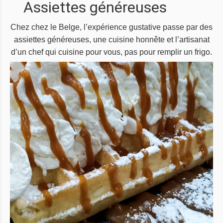
Assiettes généreuses
Chez chez le Belge, l’expérience gustative passe par des
assiettes généreuses, une cuisine honnête et l’artisanat
d’un chef qui cuisine pour vous, pas pour remplir un frigo.