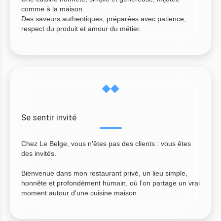
comme à la maison.
Des saveurs authentiques, préparées avec patience,
respect du produit et amour du métier.
Se sentir invité
Chez Le Belge, vous n’êtes pas des clients : vous êtes
des invités.
Bienvenue dans mon restaurant privé, un lieu simple,
honnête et profondément humain, où l’on partage un vrai
moment autour d’une cuisine maison.