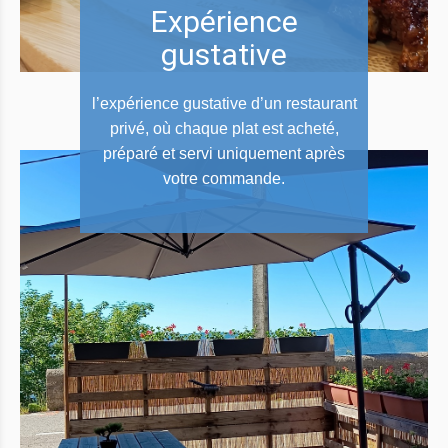
Expérience
gustative
l’expérience gustative d’un restaurant
privé, où chaque plat est acheté,
préparé et servi uniquement après
votre commande.