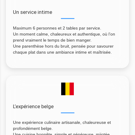
Un service intime
Maximum 6 personnes et 2 tables par service.
Un moment calme, chaleureux et authentique, où l’on
prend vraiment le temps de bien manger.
Une parenthèse hors du bruit, pensée pour savourer
chaque plat dans une ambiance intime et maîtrisée.
L’expérience belge
Une expérience culinaire artisanale, chaleureuse et
profondément belge.
Une cuisine honnête, simple et généreuse, mijotée