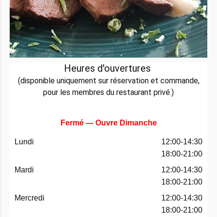
Heures d'ouvertures
(disponible uniquement sur réservation et commande,
pour les membres du restaurant privé.)
Fermé — Ouvre Dimanche
Lundi
12:00-14:30
18:00-21:00
Mardi
12:00-14:30
18:00-21:00
Mercredi
12:00-14:30
18:00-21:00