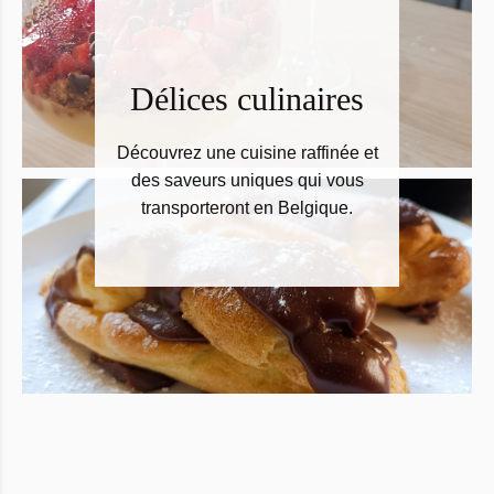
Délices culinaires
Découvrez une cuisine raffinée et
des saveurs uniques qui vous
transporteront en Belgique.