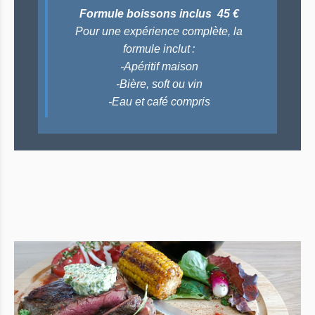
Formule boissons inclus 45 €
Pour une expérience complète, la
formule inclut :
-Apéritif maison
-Bière, soft ou vin
-Eau et café compris