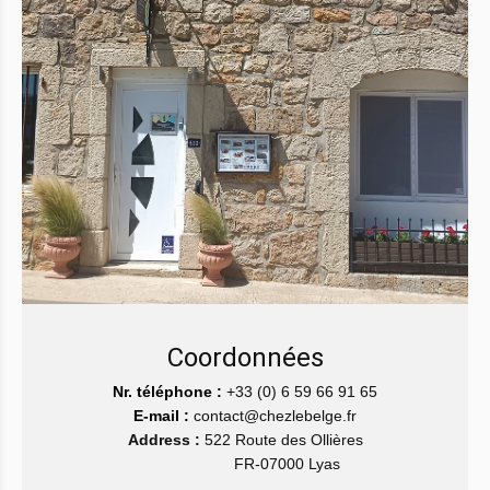
Coordonnées
Nr. téléphone :
+33 (0) 6 59 66 91 65
E-mail :
contact@chezlebelge.fr
Address :
522 Route des Ollières
FR-07000 Lyas