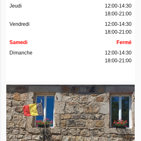
Jeudi
12:00-14:30
18:00-21:00
Vendredi
12:00-14:30
18:00-21:00
Samedi
Fermé
Dimanche
12:00-14:30
18:00-21:00