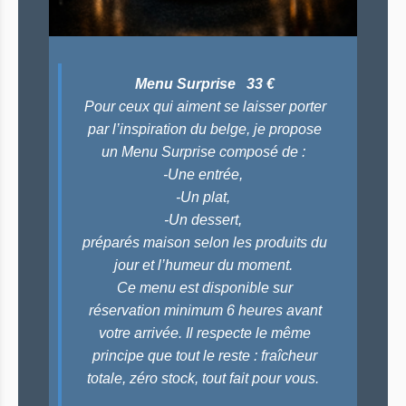
Menu Surprise 33 €
Pour ceux qui aiment se laisser porter
par l’inspiration du belge, je propose
un Menu Surprise composé de :
-Une entrée,
-Un plat,
-Un dessert,
préparés maison selon les produits du
jour et l’humeur du moment.
Ce menu est disponible sur
réservation minimum 6 heures avant
votre arrivée. Il respecte le même
principe que tout le reste : fraîcheur
totale, zéro stock, tout fait pour vous.